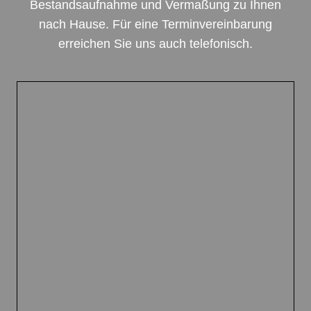
Bestandsaufnahme und Vermaßung zu Ihnen
nach Hause. Für eine Terminvereinbarung
erreichen Sie uns auch telefonisch.