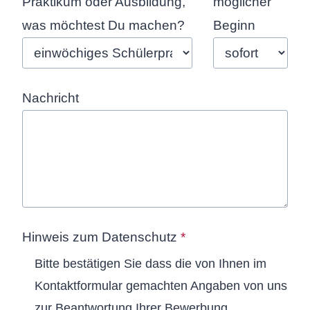
Praktikum oder Ausbildung,
möglicher
was möchtest Du machen?
Beginn
Nachricht
Hinweis zum Datenschutz
*
Bitte bestätigen Sie dass die von Ihnen im
Kontaktformular gemachten Angaben von uns
zur Beantwortung Ihrer Bewerbung