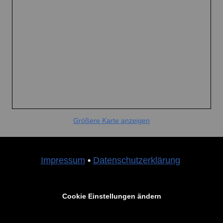
Größere Karte anzeigen
Impressum
•
Datenschutzerklärung
Cookie Einstellungen ändern