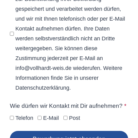
gespeichert und verarbeitet werden dürfen,
und wir mit Ihnen telefonisch oder per E-Mail
Kontakt aufnehmen dürfen. Ihre Daten
werden selbstverständlich nicht an Dritte
weitergegeben. Sie können diese
Zustimmung jederzeit per E-Mail an
info@vollhardt-weis.de wiederufen. Weitere
Informationen finde Sie in unserer
Datenschutzerklärung.
Wie dürfen wir Kontakt mit Dir aufnehmen?
*
Telefon
E-Mail
Post