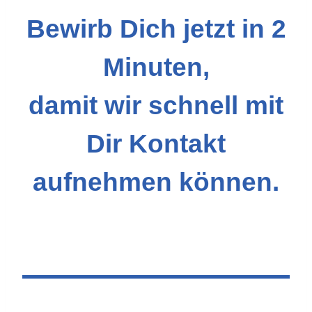
Bewirb Dich jetzt in 2
Minuten,
damit wir schnell mit
Dir Kontakt
aufnehmen können.