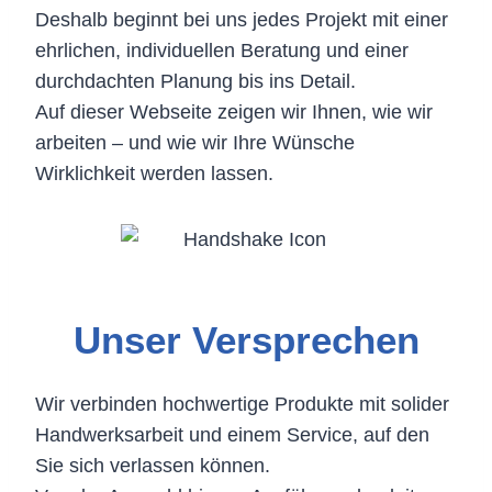
Deshalb beginnt bei uns jedes Projekt mit einer
ehrlichen, individuellen Beratung und einer
durchdachten Planung bis ins Detail.
Auf dieser Webseite zeigen wir Ihnen, wie wir
arbeiten – und wie wir Ihre Wünsche
Wirklichkeit werden lassen.
Unser Versprechen
Wir verbinden hochwertige Produkte mit solider
Handwerksarbeit und einem Service, auf den
Sie sich verlassen können.