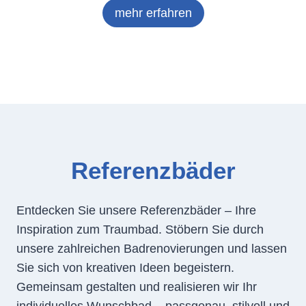
mehr erfahren
Referenzbäder
Entdecken Sie unsere Referenzbäder – Ihre
Inspiration zum Traumbad. Stöbern Sie durch
unsere zahlreichen Badrenovierungen und lassen
Sie sich von kreativen Ideen begeistern.
Gemeinsam gestalten und realisieren wir Ihr
individuelles Wunschbad – passgenau, stilvoll und