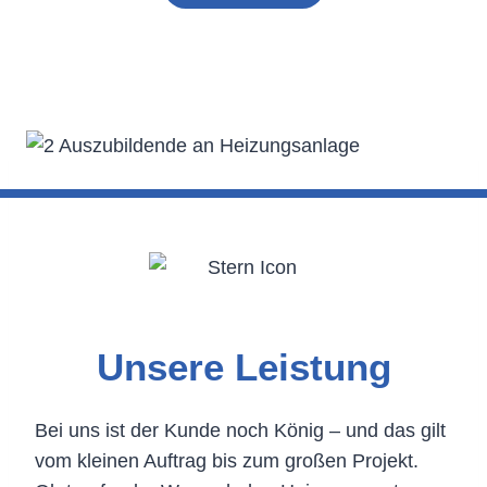
Unsere Leistung
Bei uns ist der Kunde noch König – und das gilt
vom kleinen Auftrag bis zum großen Projekt.