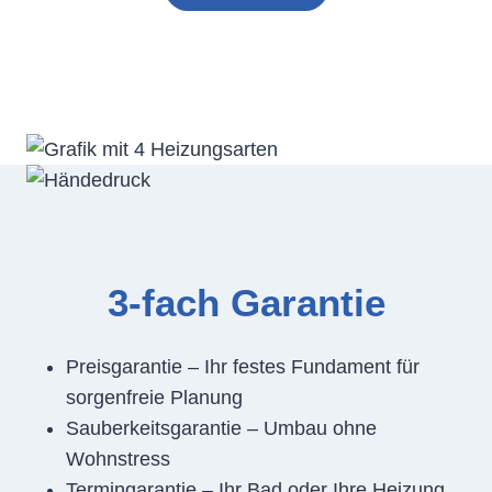
3-fach Garantie
Preisgarantie – Ihr festes Fundament für
sorgenfreie Planung
Sauberkeitsgarantie – Umbau ohne
Wohnstress
Termingarantie – Ihr Bad oder Ihre Heizung