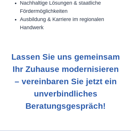
Nachhaltige Lösungen & staatliche
Fördermöglichkeiten
Ausbildung & Karriere im regionalen
Handwerk
Lassen Sie uns gemeinsam
Ihr Zuhause modernisieren
– vereinbaren Sie jetzt ein
unverbindliches
Beratungsgespräch!