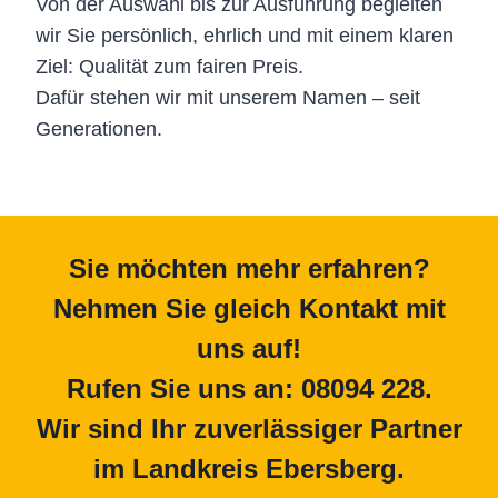
Von der Auswahl bis zur Ausführung begleiten
wir Sie persönlich, ehrlich und mit einem klaren
Ziel: Qualität zum fairen Preis.
Dafür stehen wir mit unserem Namen – seit
Generationen.
Sie möchten mehr erfahren?
Nehmen Sie gleich Kontakt mit
uns auf!
Rufen Sie uns an: 08094 228.
Wir sind Ihr zuverlässiger Partner
im Landkreis Ebersberg.