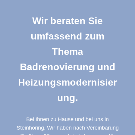
Wir beraten Sie
umfassend zum
Thema
Badrenovierung und
Heizungsmodernisier
ung.
Bei Ihnen zu Hause und bei uns in
Steinhöring. Wir haben nach Vereinbarung