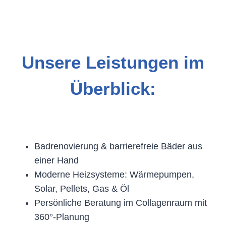
Unsere Leistungen im
Überblick:
Badrenovierung & barrierefreie Bäder aus
einer Hand
Moderne Heizsysteme: Wärmepumpen,
Solar, Pellets, Gas & Öl
Persönliche Beratung im Collagenraum mit
360°-Planung