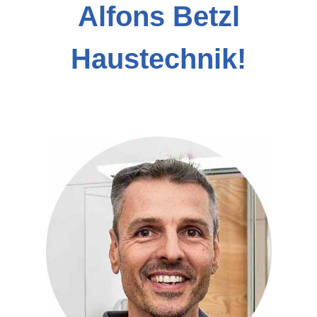
Alfons Betzl
Haustechnik!