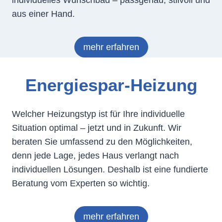
aus einer Hand.
mehr erfahren
Energiespar-Heizung
Welcher Heizungstyp ist für Ihre individuelle
Situation optimal – jetzt und in Zukunft. Wir
beraten Sie umfassend zu den Möglichkeiten,
denn jede Lage, jedes Haus verlangt nach
individuellen Lösungen. Deshalb ist eine fundierte
Beratung vom Experten so wichtig.
mehr erfahren