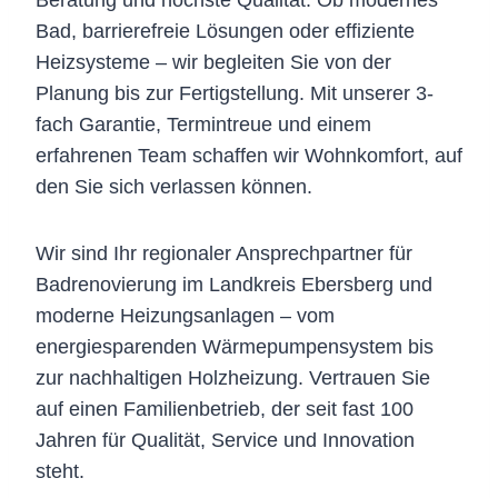
Bad, barrierefreie Lösungen oder effiziente
Heizsysteme – wir begleiten Sie von der
Planung bis zur Fertigstellung. Mit unserer 3-
fach Garantie, Termintreue und einem
erfahrenen Team schaffen wir Wohnkomfort, auf
den Sie sich verlassen können.
Wir sind Ihr regionaler Ansprechpartner für
Badrenovierung im Landkreis Ebersberg und
moderne Heizungsanlagen – vom
energiesparenden Wärmepumpensystem bis
zur nachhaltigen Holzheizung. Vertrauen Sie
auf einen Familienbetrieb, der seit fast 100
Jahren für Qualität, Service und Innovation
steht.