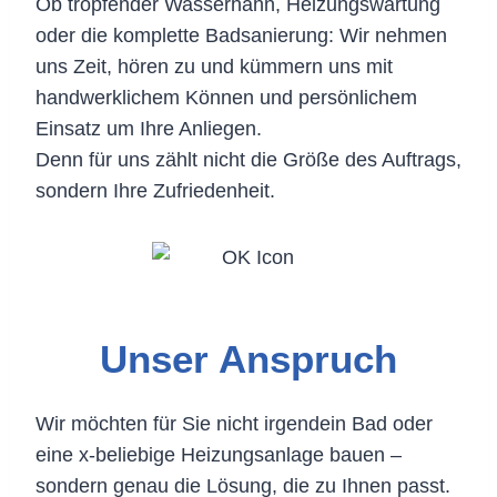
Ob tropfender Wasserhahn, Heizungswartung
oder die komplette Badsanierung: Wir nehmen
uns Zeit, hören zu und kümmern uns mit
handwerklichem Können und persönlichem
Einsatz um Ihre Anliegen.
Denn für uns zählt nicht die Größe des Auftrags,
sondern Ihre Zufriedenheit.
Unser Anspruch
Wir möchten für Sie nicht irgendein Bad oder
eine x-beliebige Heizungsanlage bauen –
sondern genau die Lösung, die zu Ihnen passt.