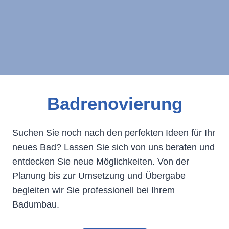
Badrenovierung
Suchen Sie noch nach den perfekten Ideen für Ihr
neues Bad? Lassen Sie sich von uns beraten und
entdecken Sie neue Möglichkeiten. Von der
Planung bis zur Umsetzung und Übergabe
begleiten wir Sie professionell bei Ihrem
Badumbau.