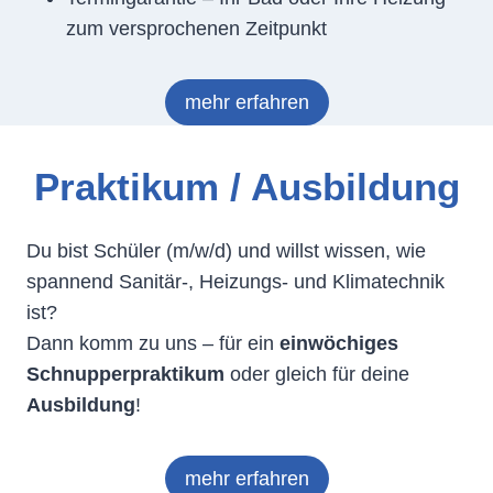
zum versprochenen Zeitpunkt
mehr erfahren
Praktikum / Ausbildung
Du bist Schüler (m/w/d) und willst wissen, wie
spannend Sanitär-, Heizungs- und Klimatechnik
ist?
Dann komm zu uns – für ein
einwöchiges
Schnupperpraktikum
oder gleich für deine
Ausbildung
!
mehr erfahren