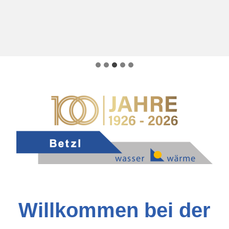
Willkommen bei der