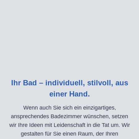
Ihr Bad – individuell, stilvoll, aus
einer Hand.
Wenn auch Sie sich ein einzigartiges,
ansprechendes Badezimmer wünschen, setzen
wir Ihre Ideen mit Leidenschaft in die Tat um. Wir
gestalten für Sie einen Raum, der Ihren