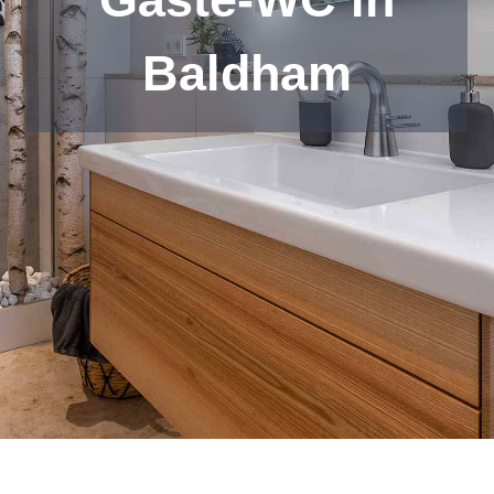
Baldham