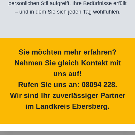
persönlichen Stil aufgreift, Ihre Bedürfnisse erfüllt
– und in dem Sie sich jeden Tag wohlfühlen.
Sie möchten mehr erfahren?
Nehmen Sie gleich Kontakt mit
uns auf!
Rufen Sie uns an: 08094 228.
Wir sind Ihr zuverlässiger Partner
im Landkreis Ebersberg.