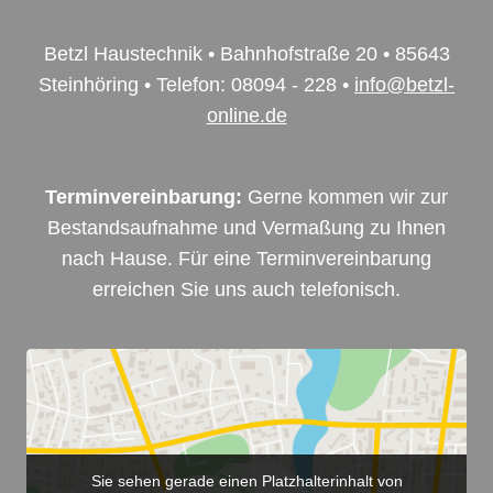
Betzl Haustechnik • Bahnhofstraße 20 • 85643
Steinhöring • Telefon: 08094 - 228 •
info@betzl-
online.de
Terminvereinbarung:
Gerne kommen wir zur
Bestandsaufnahme und Vermaßung zu Ihnen
nach Hause. Für eine Terminvereinbarung
erreichen Sie uns auch telefonisch.
Sie sehen gerade einen Platzhalterinhalt von