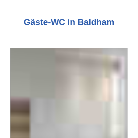
Gäste-WC in Baldham