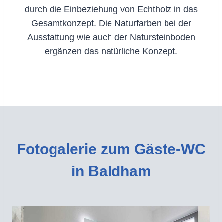
durch die Einbeziehung von Echtholz in das
Gesamtkonzept. Die Naturfarben bei der
Ausstattung wie auch der Natursteinboden
ergänzen das natürliche Konzept.
Fotogalerie zum Gäste-WC
in Baldham